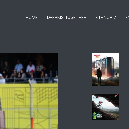
HOME
DREAMS TOGETHER
ETHNOVIZ
E