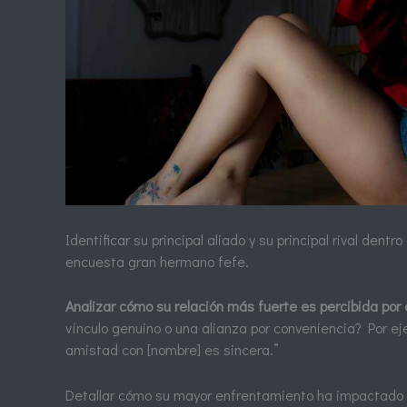
Identificar su principal aliado y su principal rival dentr
encuesta gran hermano fefe.
Analizar cómo su relación más fuerte es percibida por e
vínculo genuino o una alianza por conveniencia? Por ej
amistad con [nombre] es sincera.”
Detallar cómo su mayor enfrentamiento ha impactado 