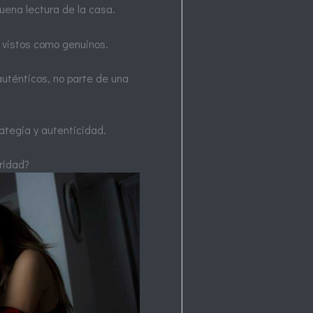
uena lectura de la casa.
 vistos como genuinos.
uténticos, no parte de una
ategia y autenticidad.
aridad?