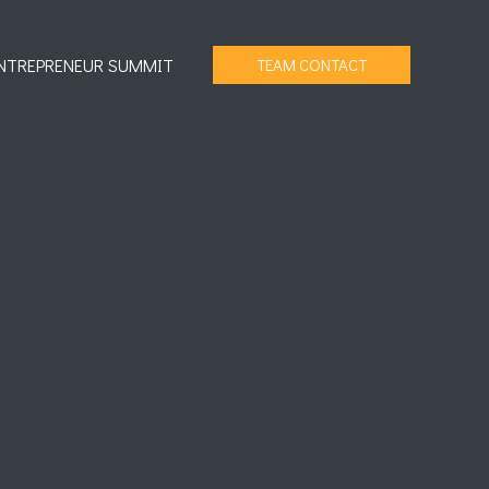
NTREPRENEUR SUMMIT
TEAM CONTACT