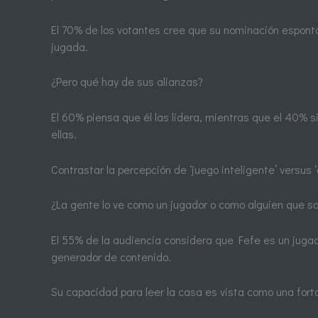
El 70% de los votantes cree que su nominación espont
jugada.
¿Pero qué hay de sus alianzas?
El 60% piensa que él las lidera, mientras que el 40% s
ellas.
Contrastar la percepción de ‘juego inteligente’ versus 
¿La gente lo ve como un jugador o como alguien que s
El 55% de la audiencia considera que Fefe es un jugad
generador de contenido.
Su capacidad para leer la casa es vista como una fort